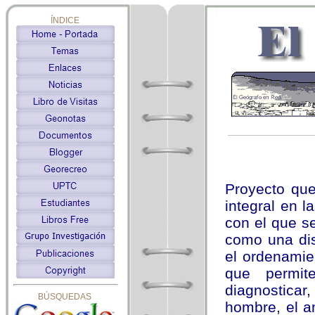
ÍNDICE
BÚSQUEDAS